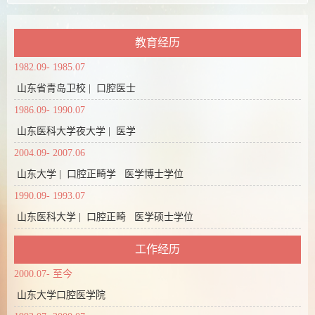
教育经历
1982.09- 1985.07
山东省青岛卫校 | 口腔医士
1986.09- 1990.07
山东医科大学夜大学 | 医学
2004.09- 2007.06
山东大学 | 口腔正畸学 医学博士学位
1990.09- 1993.07
山东医科大学 | 口腔正畸 医学硕士学位
工作经历
2000.07- 至今
山东大学口腔医学院