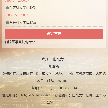
1993.07- 2000.07
山东医科大学口腔系
1985.07- 1990.09
山东医科大学口腔系
研究方向
口腔医学类其他专业
登录
|
山东大学
电脑版
版权所有：版权所有 ©山东大学 地址：中国山东省济南市山大南路
27号 邮编：250100
查号台：（86）-0531-88395114
值班电话：（86）-0531-88364731 建设维护：山东大学信息化工作办
公室