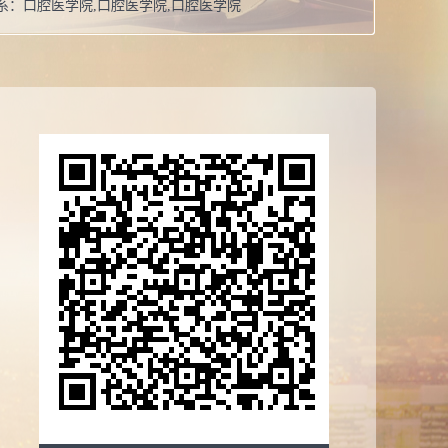
系：
口腔医学院,口腔医学院,口腔医学院