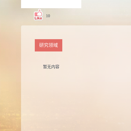
10
研究领域
暂无内容