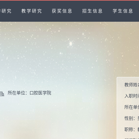
学研究
教学研究
获奖信息
招生信息
学生信息
教师姓
所在单位：口腔医学院
入职时
所在单
性别：
职称：