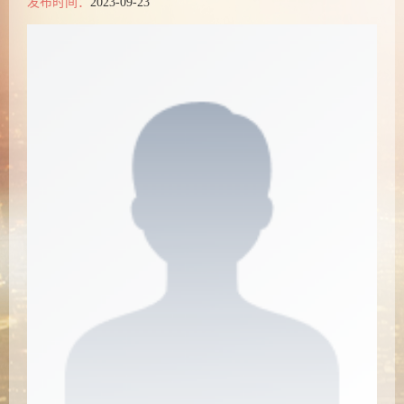
发布时间：
2023-09-23