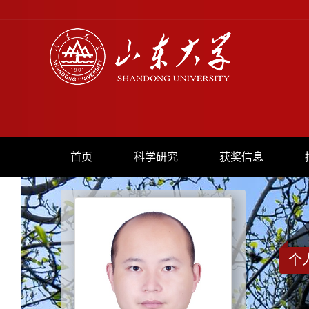
首页
科学研究
获奖信息
个