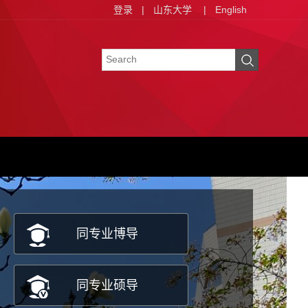
登录
|
山东大学
|
English
同专业博导
同专业硕导