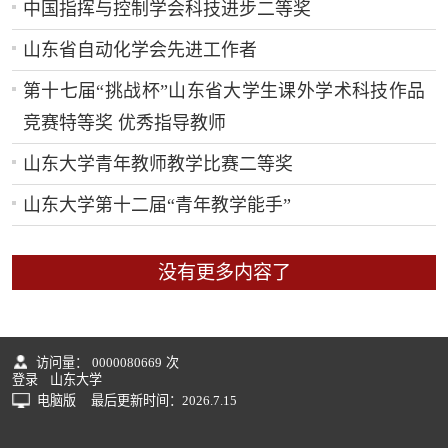
中国指挥与控制学会科技进步二等奖
山东省自动化学会先进工作者
第十七届“挑战杯”山东省大学生课外学术科技作品
竞赛特等奖 优秀指导教师
山东大学青年教师教学比赛二等奖
山东大学第十二届“青年教学能手”
没有更多内容了
访问量：
0000080669
次
登录
山东大学
电脑版
最后更新时间：
2026
.
7
.
15