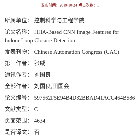
发布时间：2019-10-24
点击次数：
1
所属单位： 控制科学与工程学院
论文名称： HHA-Based CNN Image Features for
Indoor Loop Closure Detection
发表刊物： Chinese Automation Congress (CAC)
第一作者： 张威
通讯作者： 刘国良
全部作者： 刘国良,田国会
论文编号： 597562F5E94B4D32BBAD41ACC464B586
文献类型： C
页面范围： 4634
是否译文： 否