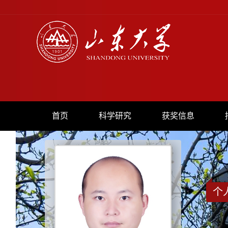
首页
科学研究
获奖信息
个