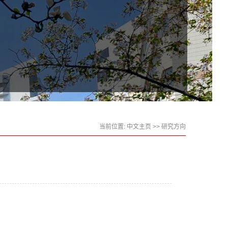
当前位置:
中文主页
>> 研究方向