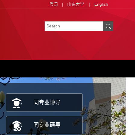
登录
|
山东大学
|
English
同专业博导
同专业硕导