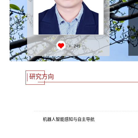
+
245
研究方向
机器人智能感知与自主导航