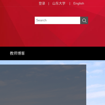
登录
|
山东大学
|
English
教师博客