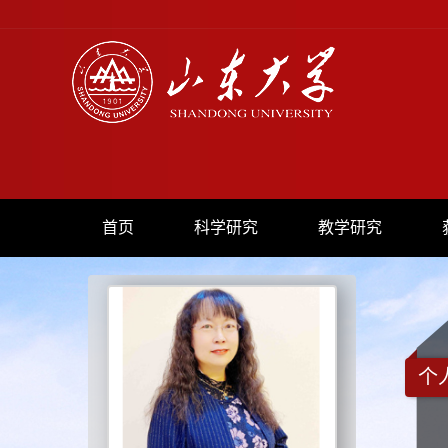
首页
科学研究
教学研究
个