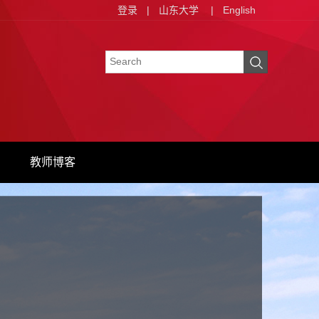
登录
|
山东大学
|
English
教师博客