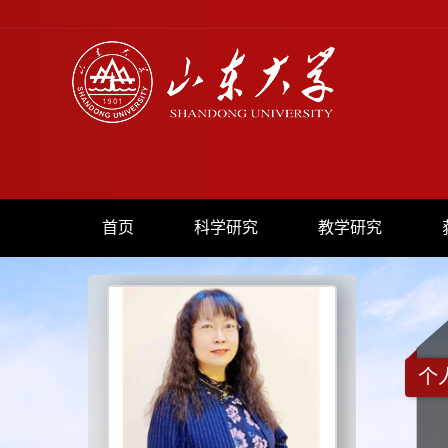
首页
科学研究
教学研究
个