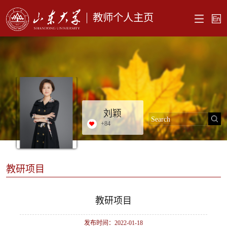
教师个人主页
刘颖
+
84
教研项目
教研项目
发布时间：2022-01-18