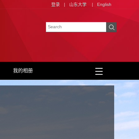
登录
|
山东大学
|
English
我的相册