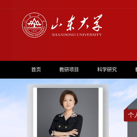
首页
教研项目
科学研究
个