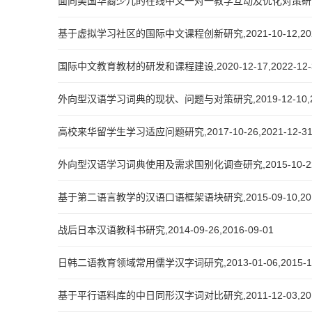
面向美国华裔少儿的在线中文一对一教学互动及优化对策研究,2022-
基于虚拟学习社区的国际中文课程创新研究,2021-10-12,2022
国际中文教育教材的研发和课程建设,2020-12-17,2022-12-
外向型汉语学习词典的现状、问题与对策研究,2019-12-10,202
高校来华留学生学习适应问题研究,2017-10-26,2021-12-3
外向型汉语学习词典使用及需求国别化调查研究,2015-10-22,2
基于第二语言教学的汉语口语框架语块研究,2015-09-10,2018
战后日本汉语教科书研究,2014-09-26,2016-09-01
日韩二语教育领域常用儒学汉字词研究,2013-01-06,2015-12
基于平行语料库的中日同形汉字词对比研究,2011-12-03,2013