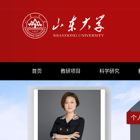
首页
教研项目
科学研究
个