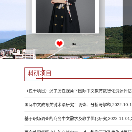
+
84
科研项目
（包干项目）汉字属性视角下国际中文教育数智化资源评估及优化研究,
国际中文教育关键术语研究：调查、分析与解释,2022-10-12,2
基于职场调查的商务中文需求及教学优化研究,2022-11-01,202