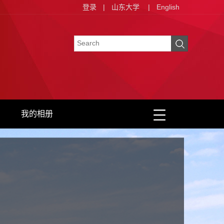
登录
|
山东大学
|
English
我的相册