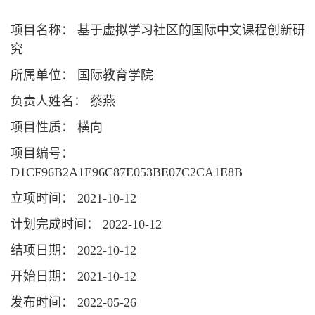
项目名称： 基于虚拟学习社区的国际中文课程创新研
究
所属单位： 国际教育学院
负责人姓名： 蔡燕
项目性质： 横向
项目编号：
D1CF96B2A1E96C87E053BE07C2CA1E8B
立项时间： 2021-10-12
计划完成时间： 2022-10-12
结项日期： 2022-10-12
开始日期： 2021-10-12
发布时间： 2022-05-26