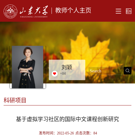
教师个人主页
刘颖
+
84
科研项目
基于虚拟学习社区的国际中文课程创新研究
发布时间：2022-05-26
点击次数：
84