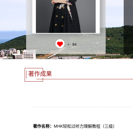
+
84
著作成果
著作名称：
MHK轻松过听力理解教程（三级）