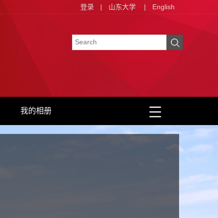
登录
|
山东大学
|
English
我的相册