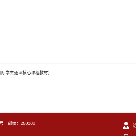
国际学生通识核心课程教材）
号 邮编：250100