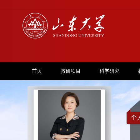
首页
教研项目
科学研究
个