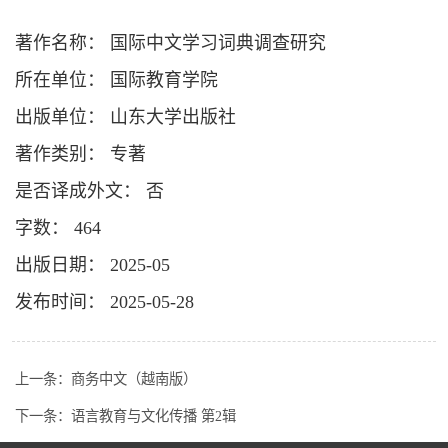
著作名称： 国际中文学习词典调查研究
所在单位： 国际教育学院
出版单位： 山东大学出版社
著作类别： 专著
是否译成外文： 否
字数： 464
出版日期： 2025-05
发布时间： 2025-05-28
上一条：
商务中文（越南版）
下一条：
语言教育与文化传播 第2辑