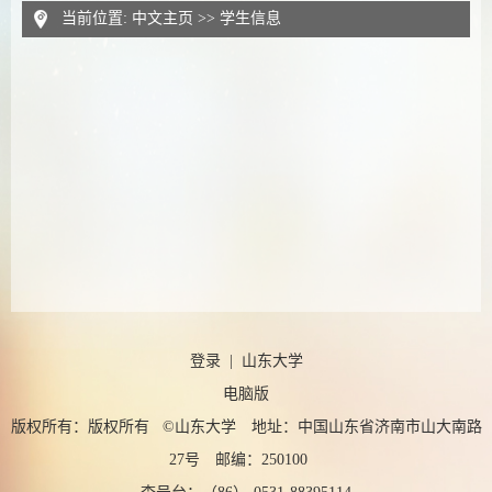
当前位置:
中文主页
>>
学生信息
登录
|
山东大学
电脑版
版权所有：版权所有 ©山东大学 地址：中国山东省济南市山大南路
27号 邮编：250100