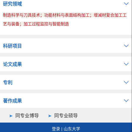
研究领域
制造科学与刀具技术；功能材料与表面结构加工；增减材复合加工工
艺与装备；加工过程监控与智能制造
科研项目
论文成果
专利
著作成果
同专业博导
同专业硕导
登录
|
山东大学