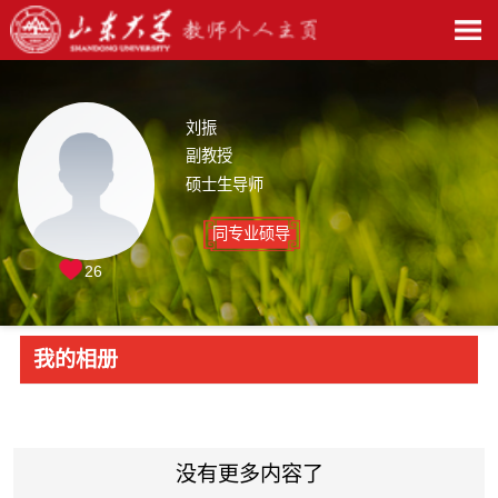
刘振
副教授
硕士生导师
同专业硕导
26
我的相册
没有更多内容了