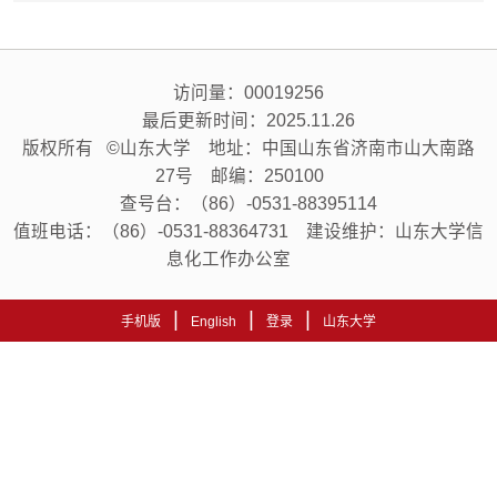
访问量：
00019256
最后更新时间：
2025
.
11
.
26
版权所有 ©山东大学 地址：中国山东省济南市山大南路
27号 邮编：250100
查号台：（86）-0531-88395114
值班电话：（86）-0531-88364731 建设维护：山东大学信
息化工作办公室
|
|
|
手机版
English
登录
山东大学