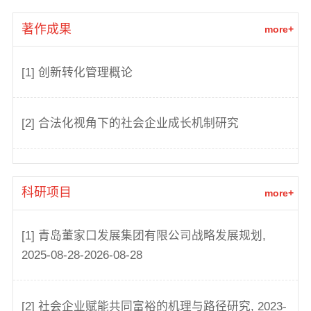
著作成果
more+
[1] 创新转化管理概论
[2] 合法化视角下的社会企业成长机制研究
科研项目
more+
[1] 青岛董家口发展集团有限公司战略发展规划,
2025-08-28-2026-08-28
[2] 社会企业赋能共同富裕的机理与路径研究, 2023-