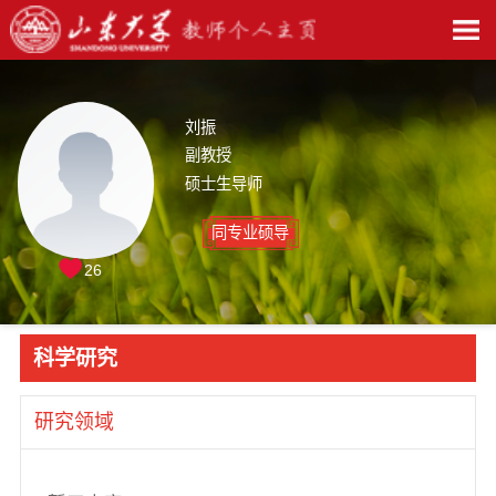
刘振
副教授
硕士生导师
同专业硕导
26
科学研究
研究领域