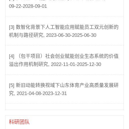
09-22-2028-09-01
[3] 数智化背景下人工智能应用赋能员工双元创新的
机制与路径研究, 2023-06-30-2025-06-30
[4] （包干项目）社会创业赋能创业生态系统的价值
溢出作用机制研究, 2022-11-01-2025-12-30
[5] 新旧动能转换视域下山东体育产业高质量发展研
究, 2021-04-08-2023-12-31
科研团队