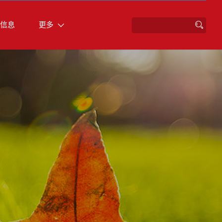
信息
更多