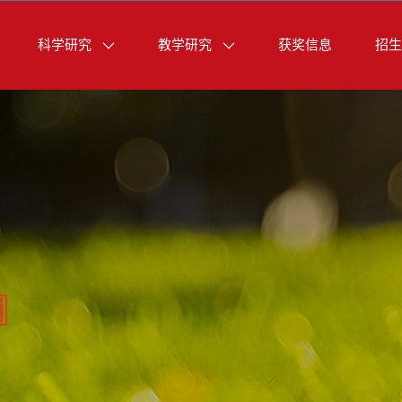
科学研究
教学研究
获奖信息
招生