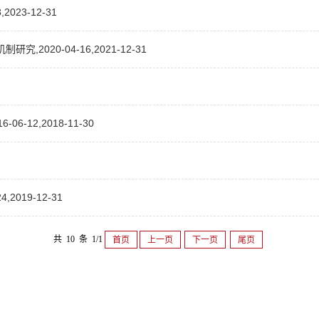
23-12-31
020-04-16,2021-12-31
-12,2018-11-30
019-12-31
共 10 条 1/1
首页
上一页
下一页
尾页