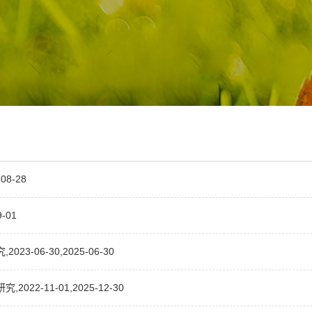
8-28
-01
06-30,2025-06-30
-11-01,2025-12-30