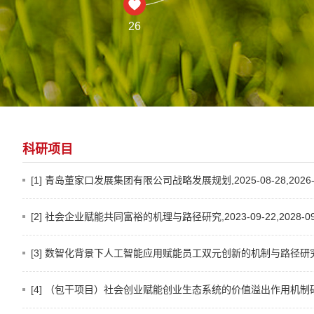
26
科研项目
[1] 青岛董家口发展集团有限公司战略发展规划,2025-08-28,2026-0
[2] 社会企业赋能共同富裕的机理与路径研究,2023-09-22,2028-09
[3] 数智化背景下人工智能应用赋能员工双元创新的机制与路径研究,2023-
[4] （包干项目）社会创业赋能创业生态系统的价值溢出作用机制研究,2022