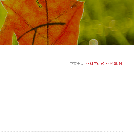
中文主页
>>
科学研究
>>
科研项目