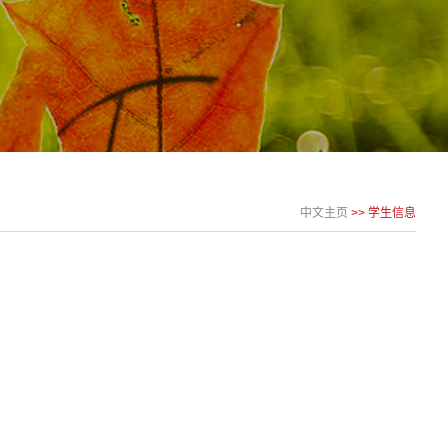
中文主页
>>
学生信息