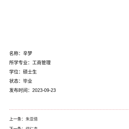
名称：辛梦
所学专业：工商管理
学位：硕士生
状态：毕业
发布时间：2023-09-23
上一条：
朱亚倩
下一条：
缪仁杰