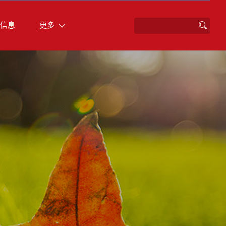
信息
更多