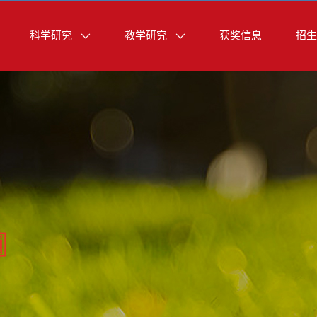
科学研究
教学研究
获奖信息
招生