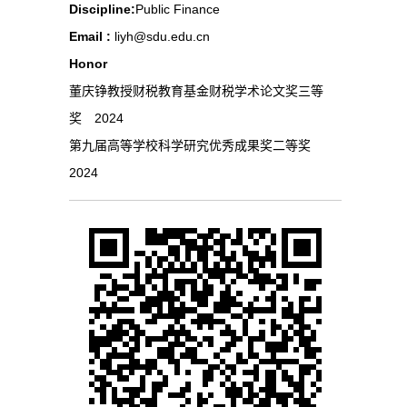
Discipline:
Public Finance
Email :
liyh@sdu.edu.cn
Honor
董庆铮教授财税教育基金财税学术论文奖三等
奖 2024
第九届高等学校科学研究优秀成果奖二等奖
2024