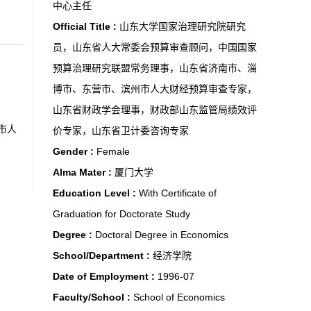
中心主任
Official Title :
山东大学国家治理研究院研究
员，山东省人大常委会预算审查顾问，中国国家
预算治理研究联盟常务理事，山东省济南市、淄
博市、东营市、滨州市人大财经预算审查专家，
山东省财政学会理事，财政部山东监管局绩效评
市人
价专家，山东省卫计委咨询专家
Gender :
Female
Alma Mater :
厦门大学
Education Level :
With Certificate of
Graduation for Doctorate Study
Degree :
Doctoral Degree in Economics
School/Department :
经济学院
Date of Employment :
1996-07
Faculty/School :
School of Economics