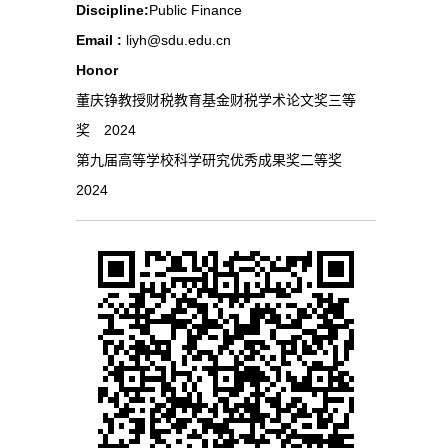
Discipline:
Public Finance
Email :
liyh@sdu.edu.cn
Honor
董庆铮教授财税教育基金财税学术论文奖三等
奖 2024
第九届高等学校科学研究优秀成果奖二等奖
2024