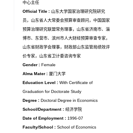
中心主任
Official Title :
山东大学国家治理研究院研究
员，山东省人大常委会预算审查顾问，中国国家
预算治理研究联盟常务理事，山东省济南市、淄
博市、东营市、滨州市人大财经预算审查专家，
山东省财政学会理事，财政部山东监管局绩效评
价专家，山东省卫计委咨询专家
Gender :
Female
Alma Mater :
厦门大学
Education Level :
With Certificate of
Graduation for Doctorate Study
Degree :
Doctoral Degree in Economics
School/Department :
经济学院
Date of Employment :
1996-07
Faculty/School :
School of Economics