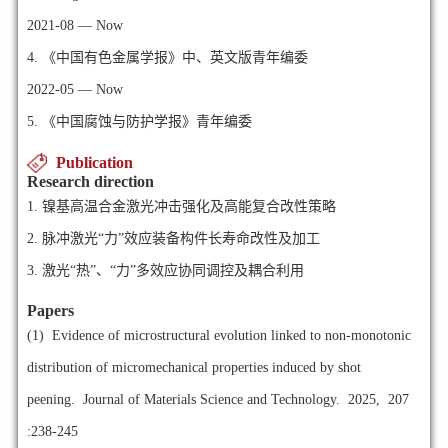
2021-08 — Now
4. 《中国有色金属学报》中、英文版青年编委
2022-05 — Now
5. 《中国腐蚀与防护学报》青年编委
Publication
Research direction
1.
镍基高温合金激光冲击强化及高能复合改性策略
2.
脉冲激光“力”效应装备构件长寿命改性及加工
3.
激光“热”、“力”多效应协同调控及耦合利用
Papers
(1)
Evidence of microstructural evolution linked to non-monotonic
distribution of micromechanical properties induced by shot
peening. Journal of Materials Science and Technology. 2025, 207
:238-245