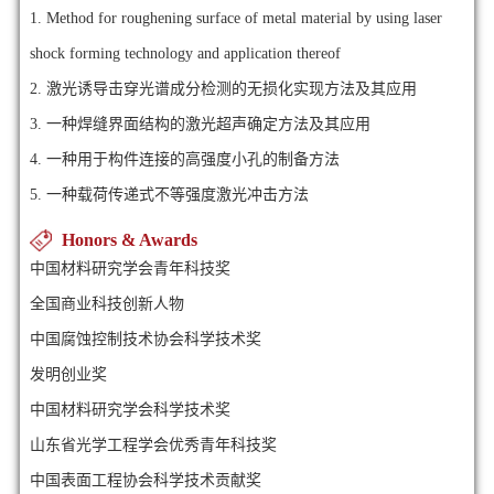
1.
Method for roughening surface of metal material by using laser
shock forming technology and application thereof
2.
激光诱导击穿光谱成分检测的无损化实现方法及其应用
3.
一种焊缝界面结构的激光超声确定方法及其应用
4.
一种用于构件连接的高强度小孔的制备方法
5.
一种载荷传递式不等强度激光冲击方法
Honors & Awards
中国材料研究学会青年科技奖
全国商业科技创新人物
中国腐蚀控制技术协会科学技术奖
发明创业奖
中国材料研究学会科学技术奖
山东省光学工程学会优秀青年科技奖
中国表面工程协会科学技术贡献奖