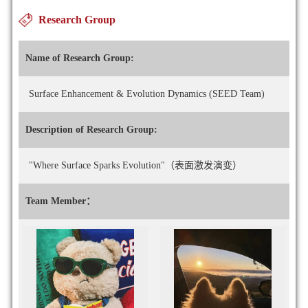
Research Group
Name of Research Group:
Surface Enhancement & Evolution Dynamics (SEED Team)
Description of Research Group:
"Where Surface Sparks Evolution"（表面激发演变）
Team Member：