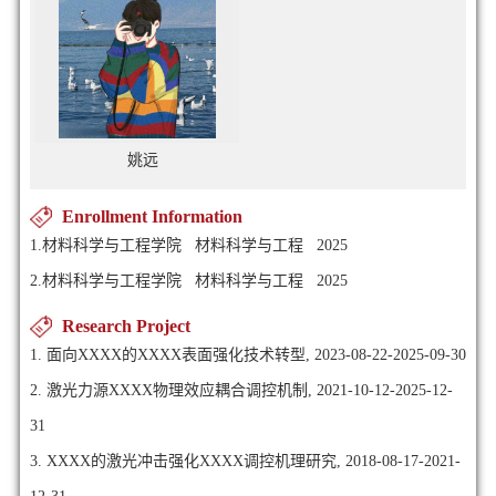
姚远
Enrollment Information
1.材料科学与工程学院 材料科学与工程 2025
2.材料科学与工程学院 材料科学与工程 2025
Research Project
1. 面向XXXX的XXXX表面强化技术转型, 2023-08-22-2025-09-30
2. 激光力源XXXX物理效应耦合调控机制, 2021-10-12-2025-12-
31
3. XXXX的激光冲击强化XXXX调控机理研究, 2018-08-17-2021-