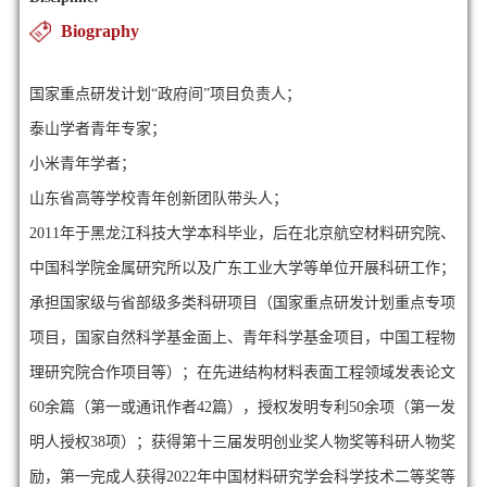
Biography
国家重点研发计划“政府间”项目负责人
；
泰山学者青年专家
；
小米青年学者；
山东省高等学校青年创新团队带头人；
2011年于黑龙江科技大学本科毕业，后在北京航空材料研究院、
中国科学院金属研究所以及广东工业大学等单位开展科研工作；
承担国家级与省部级多类科研项目（国家重点研发计划重点专项
项目，国家自然科学基金面上、青年科学基金项目，中国工程物
理研究院合作项目等）；在先进结构材料表面工程领域发表论文
60余篇（第一或通讯作者42篇），授权发明专利50余项（第一发
明人授权38项）；获得第十三届发明创业奖人物奖等科研人物奖
励，第一完成人获得2022年中国材料研究学会科学技术二等奖等