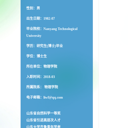
性别：男
出生日期：1982-07
毕业院校：Nanyang Technological
University
学历：研究生(博士)毕业
学位：博士生
所在单位：物理学院
入职时间：2018-03
所属院系： 物理学院
电子邮箱：
liwf@qq.com
山东省自然科学一等奖
山东省引进高层次人才
山东大学齐鲁青年学者