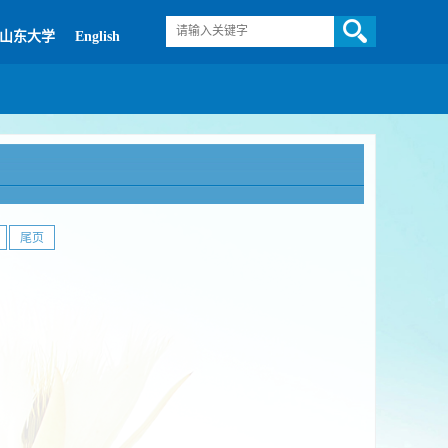
山东大学
English
尾页