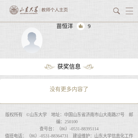
苗恒洋
9
获奖信息
没有更多内容了
版权所有 ©山东大学 地址：中国山东省济南市山大南路27号 邮
编：250100
查号台：（86）-0531-88395114
值班电话：（86）-0531-88364731 建设维护：山东大学信息化工作