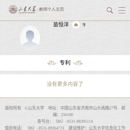
苗恒洋
9
专利
没有更多内容了
版权所有 ©山东大学 地址：中国山东省济南市山大南路27号 邮
编：250100
查号台：（86）-0531-88395114
值班电话：（86）-0531-88364731 建设维护：山东大学信息化工作