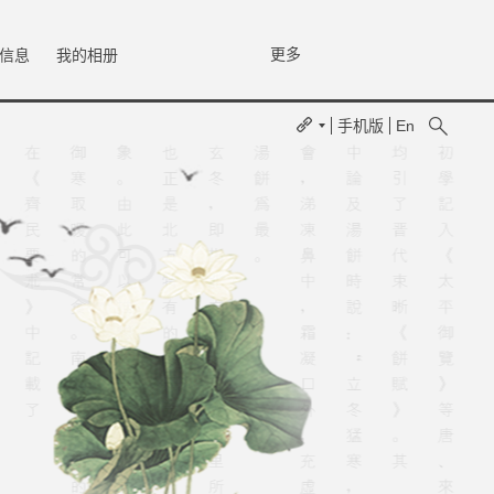
更多
信息
我的相册
手机版
En