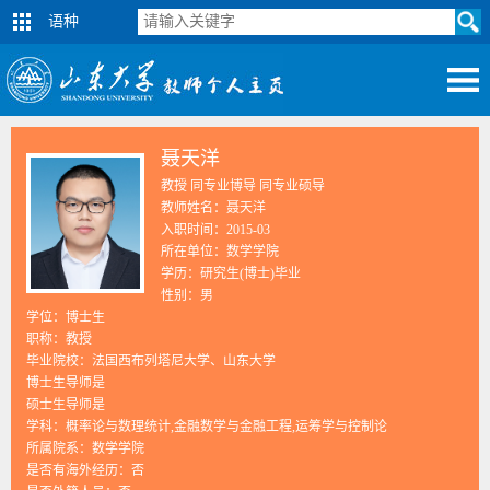
语种
聂天洋
教授 同专业博导 同专业硕导
教师姓名：聂天洋
入职时间：2015-03
所在单位：数学学院
学历：研究生(博士)毕业
性别：男
学位：博士生
职称：教授
毕业院校：法国西布列塔尼大学、山东大学
博士生导师是
硕士生导师是
学科：概率论与数理统计,金融数学与金融工程,运筹学与控制论
所属院系：数学学院
是否有海外经历：否