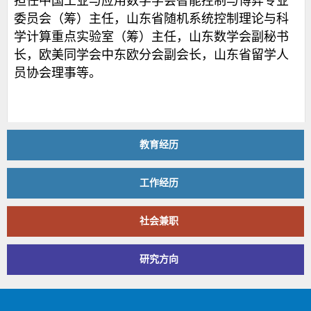
担任
中国工业与应用数学学会智能控制与博弈专业
委员会（筹）主任，
山东省随机系统控制理论与科
学计算重点实验室（筹）主任，山东数学会副秘书
长，
欧美同学会中东欧分会副会长，
山东省留学人
员协会理事等。
教育经历
工作经历
社会兼职
研究方向