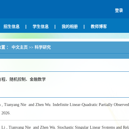
登录
招生信息
学生信息
我的相册
教师博客
位置 ：
中文主页
>>
科学研究
方程、随机控制、金融数学
 , Tianyang Nie and Zhen Wu. Indefinite Linear-Quadratic Partially Observ
,
2026.
Li , Tianyang Nie and Zhen Wu. Stochastic Singular Linear Systems and Rela