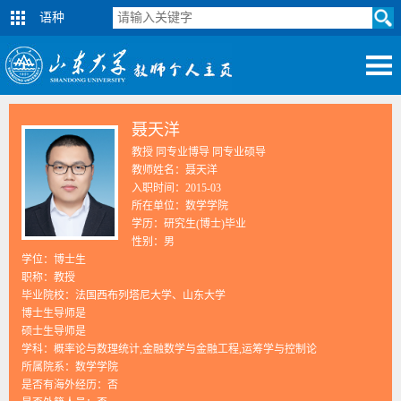
语种
聂天洋
教授 同专业博导 同专业硕导
教师姓名：聂天洋
入职时间：2015-03
所在单位：数学学院
学历：研究生(博士)毕业
性别：男
学位：博士生
职称：教授
毕业院校：法国西布列塔尼大学、山东大学
博士生导师是
硕士生导师是
学科：概率论与数理统计,金融数学与金融工程,运筹学与控制论
所属院系：数学学院
是否有海外经历：否