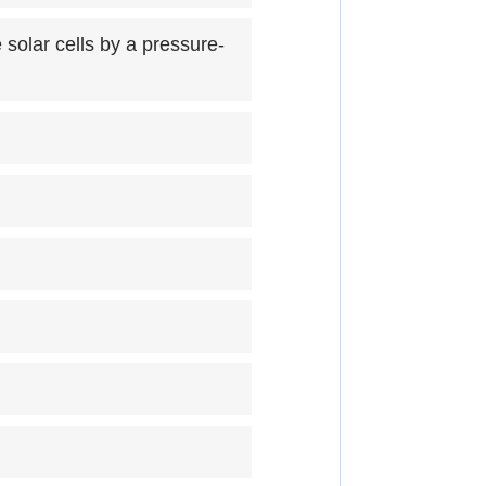
solar cells by a pressure-