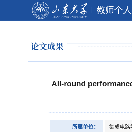
教师个人
论文成果
All-round performance
所属单位：
集成电路