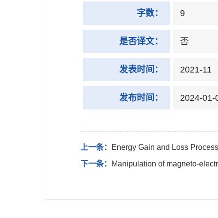
字数：
9
是否译文：
否
发表时间：
2021-11
发布时间：
2024-01-
上一条：
Energy Gain and Loss Processe
下一条：
Manipulation of magneto-electr