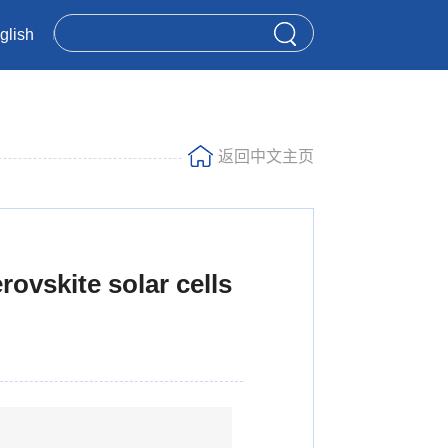
glish
返回中文主页
ovskite solar cells