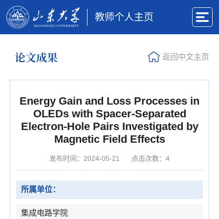
教师个人主页
论文成果
返回中文主页
Energy Gain and Loss Processes in
OLEDs with Spacer-Separated
Electron-Hole Pairs Investigated by
Magnetic Field Effects
发布时间：2024-05-21
点击次数：
4
所属单位：
集成电路学院