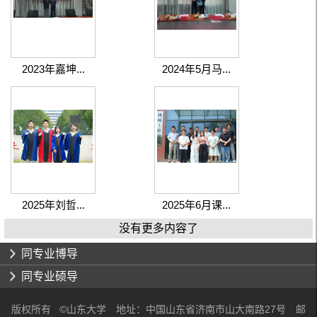
2023年嘉坤...
2024年5月马...
2025年刘哲...
2025年6月课...
没有更多内容了
同专业博导
同专业硕导
版权所有 ©山东大学 地址：中国山东省济南市山大南路27号 邮