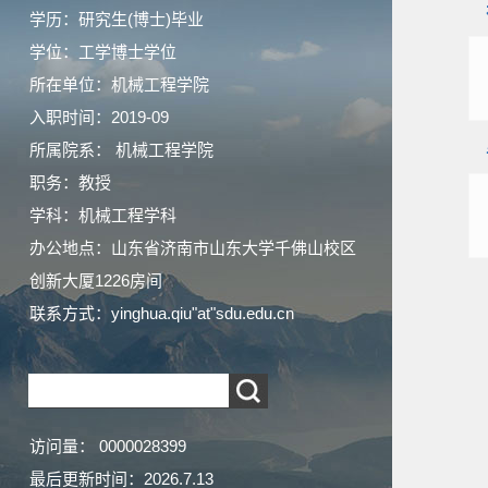
学历：研究生(博士)毕业
学位：工学博士学位
所在单位：机械工程学院
入职时间：2019-09
所属院系： 机械工程学院
职务：教授
学科：机械工程学科
办公地点：山东省济南市山东大学千佛山校区
创新大厦1226房间
联系方式：
yinghua.qiu"at"sdu.edu.cn
访问量：
0000028399
最后更新时间：
2026
.
7
.
13