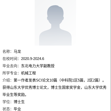
名称：
马龙
在校时间：
2020.9-2024.6
毕业去向：
东北电力大学副教授
所学专业：
机械工程
介绍：
第一作者发表SCI论文10篇（中科院1区5篇，2区2篇）。
获得山东大学优秀博士论文，博士生国家奖学金，山东大学优秀
毕业生等奖励。
学位：
博士生
状态：
毕业