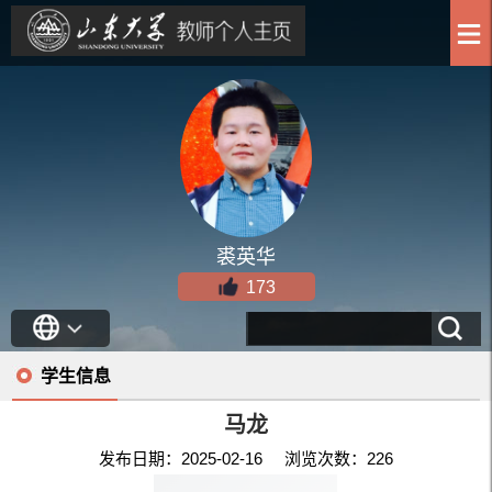
裘英华
173
学生信息
马龙
发布日期：2025-02-16 浏览次数：
226