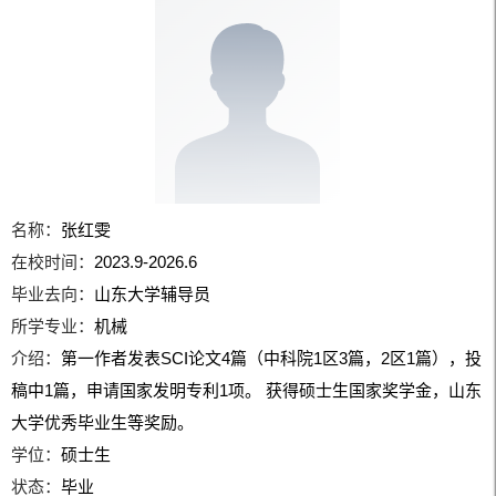
名称：
张红雯
在校时间：
2023.9-2026.6
毕业去向：
山东大学辅导员
所学专业：
机械
介绍：
第一作者发表SCI论文4篇（中科院1区3篇，2区1篇），投
稿中1篇，申请国家发明专利1项。 获得硕士生国家奖学金，山东
大学优秀毕业生等奖励。
学位：
硕士生
状态：
毕业