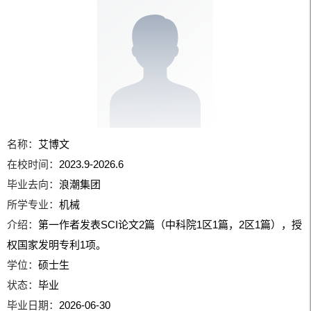
名称：
艾博文
在校时间：
2023.9-2026.6
毕业去向：
浪潮集团
所学专业：
机械
介绍：
第一作者发表SCI论文2篇（中科院1区1篇，2区1篇），授
权国家发明专利1项。
学位：
硕士生
状态：
毕业
毕业日期：
2026-06-30