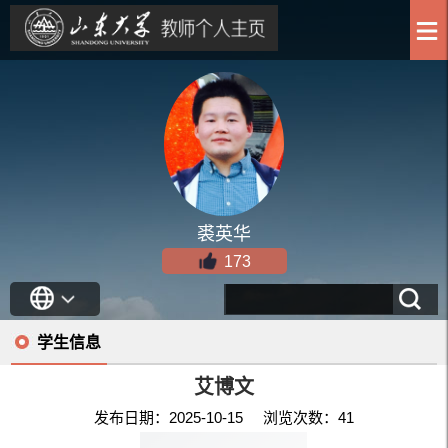
裘英华
173
学生信息
艾博文
发布日期：2025-10-15 浏览次数：
41