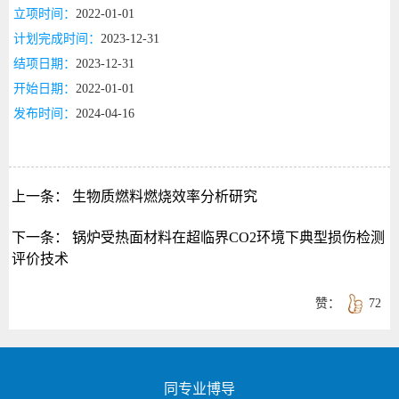
立项时间：
2022-01-01
计划完成时间：
2023-12-31
结项日期：
2023-12-31
开始日期：
2022-01-01
发布时间：
2024-04-16
上一条：
生物质燃料燃烧效率分析研究
下一条：
锅炉受热面材料在超临界CO2环境下典型损伤检测
评价技术
赞：
72
同专业博导