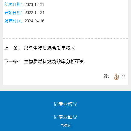
结项日期：
2023-12-31
开始日期：
2022-12-24
发布时间：
2024-04-16
上一条：
煤与生物质耦合发电技术
下一条：
生物质燃料燃烧效率分析研究
赞：
72
同专业博导
同专业硕导
电脑版