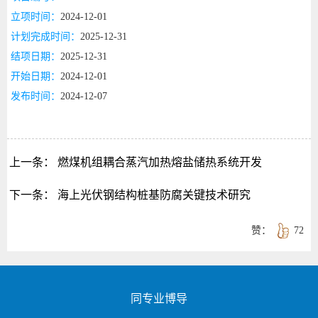
立项时间：
2024-12-01
计划完成时间：
2025-12-31
结项日期：
2025-12-31
开始日期：
2024-12-01
发布时间：
2024-12-07
上一条：
燃煤机组耦合蒸汽加热熔盐储热系统开发
下一条：
海上光伏钢结构桩基防腐关键技术研究
赞：
72
同专业博导