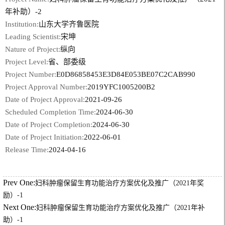
年补助）-2
Institution:
山东大学齐鲁医院
Leading Scientist:
宋坤
Nature of Project:
纵向
Project Level:
省、部委级
Project Number:
E0D86858453E3D84E053BE07C2CAB990
Project Approval Number:
2019YFC1005200B2
Date of Project Approval:
2021-09-26
Scheduled Completion Time:
2024-06-30
Date of Project Completion:
2024-06-30
Date of Project Initiation:
2022-06-01
Release Time:
2024-04-16
Prev One:
妇科肿瘤保留生育功能治疗方案优化及推广（2021年奖
励）-1
Next One:
妇科肿瘤保留生育功能治疗方案优化及推广（2021年补
助）-1