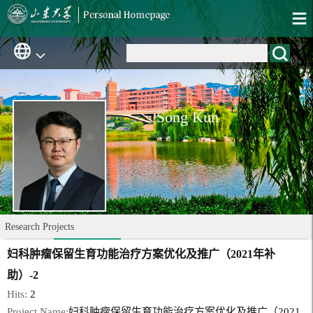
Song Kun
Research Projects
妇科肿瘤保留生育功能治疗方案优化及推广（2021年补
助）-2
Hits:
2
Project Name:
妇科肿瘤保留生育功能治疗方案优化及推广（2021