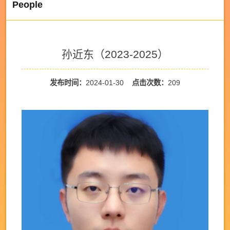
People
孙近东（2023-2025）
发布时间：
2024-01-30
点击次数：
209