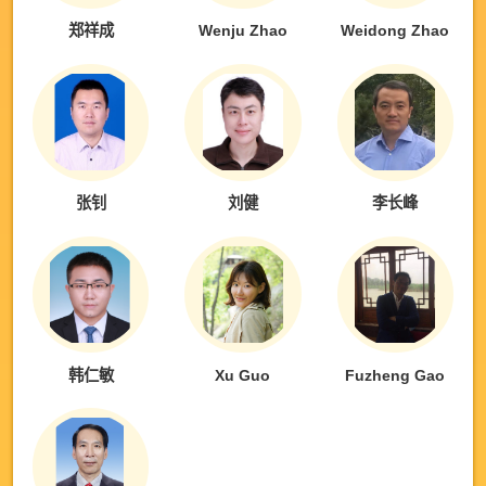
郑祥成
Wenju Zhao
Weidong Zhao
张钊
刘健
李长峰
韩仁敏
Xu Guo
Fuzheng Gao