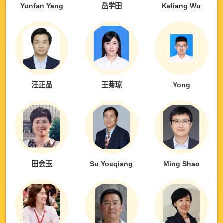
Yunfan Yang
岳学田
Keliang Wu
汪正品
王菊琼
Yong
田会玉
Su Youqiang
Ming Shao