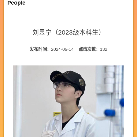
People
刘昱宁（2023级本科生）
发布时间：
2024-05-14
点击次数：
132