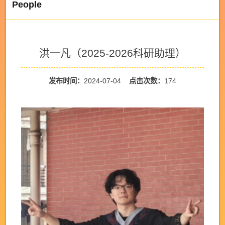
People
洪一凡（2025-2026科研助理）
发布时间：
2024-07-04
点击次数：
174