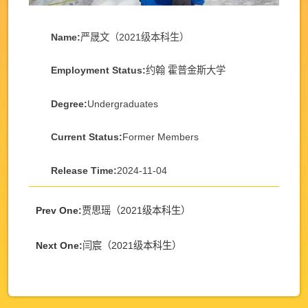
Name:
严晟文（2021级本科生）
Employment Status:
约翰 霍普金斯大学
Degree:
Undergraduates
Current Status:
Former Members
Release Time:
2024-11-04
Prev One:
贾思瑶（2021级本科生）
Next One:
闫宸（2021级本科生）