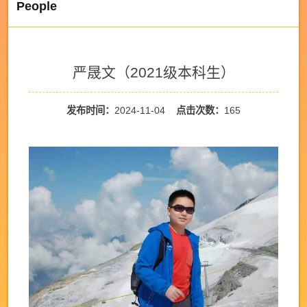
People
严晟文（2021级本科生）
发布时间：
2024-11-04
点击次数：
165