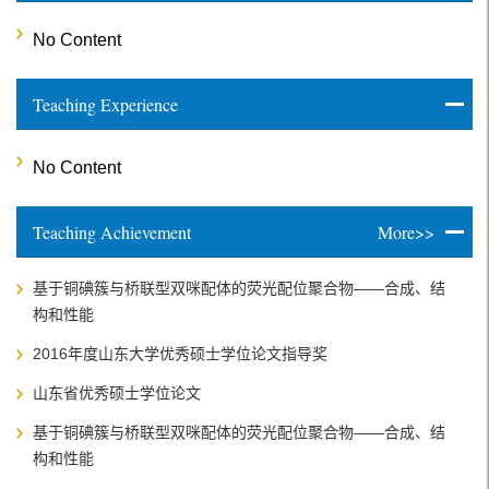
No Content
Teaching Experience
No Content
Teaching Achievement
More>>
基于铜碘簇与桥联型双咪配体的荧光配位聚合物——合成、结
构和性能
2016年度山东大学优秀硕士学位论文指导奖
山东省优秀硕士学位论文
基于铜碘簇与桥联型双咪配体的荧光配位聚合物——合成、结
构和性能