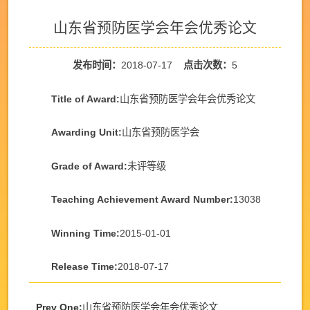
山东省预防医学会年会优秀论文
发布时间：
2018-07-17
点击次数：
5
Title of Award:
山东省预防医学会年会优秀论文
Awarding Unit:
山东省预防医学会
Grade of Award:
未评等级
Teaching Achievement Award Number:
13038
Winning Time:
2015-01-01
Release Time:
2018-07-17
Prev One:
山东省预防医学会年会优秀论文