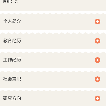
性别：男
个人简介
教育经历
工作经历
社会兼职
研究方向