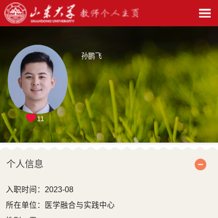
孙鹏飞
11
个人信息
入职时间：2023-08
所在单位：医学融合与实践中心